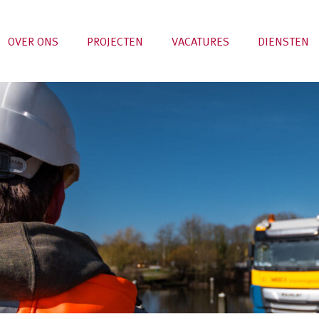
OVER ONS
PROJECTEN
VACATURES
DIENSTEN