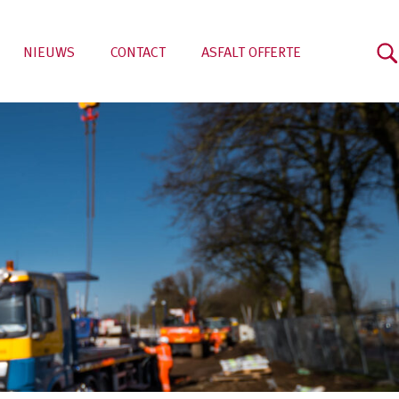
NIEUWS
CONTACT
ASFALT OFFERTE