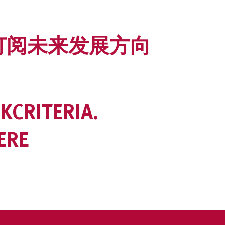
ER订阅未来发展方向
KCRITERIA.
ERE