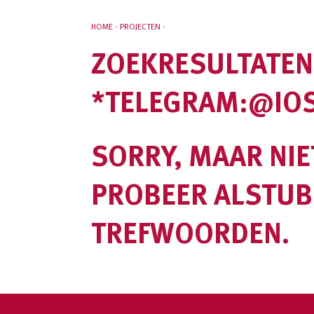
HOME
PROJECTEN
ZOEKRESULTATEN
*TELEGRAM:@IOS
SORRY, MAAR NIE
PROBEER ALSTUB
TREFWOORDEN.